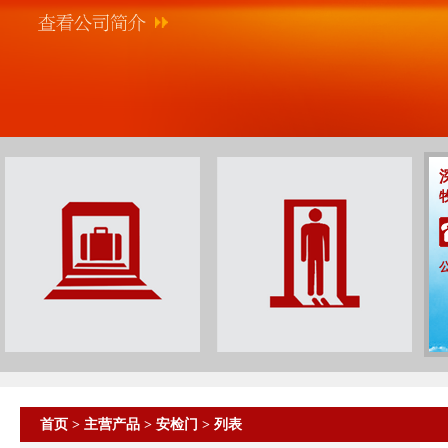
首页
>
主营产品
>
安检门
> 列表