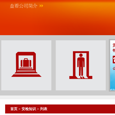
首页
>
安检知识
> 列表