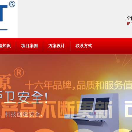
检知识
项目案例
方案设计
联系方式