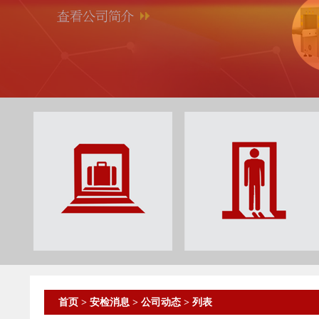
首页
>
安检消息
>
公司动态
> 列表