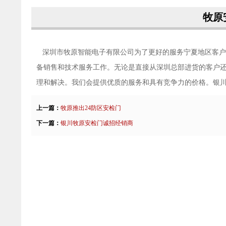
牧原
深圳市牧原智能电子有限公司为了更好的服务宁夏地区客户
备销售和技术服务工作。无论是直接从深圳总部进货的客户
理和解决。我们会提供优质的服务和具有竞争力的价格。银
上一篇：
牧原推出24防区安检门
下一篇：
银川牧原安检门诚招经销商