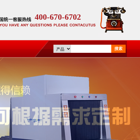
400-670-6702