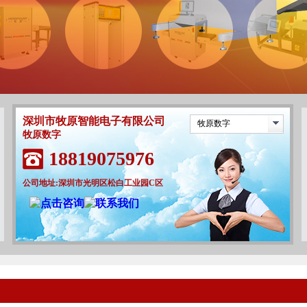
深圳市牧原智能电子有限公司
牧原数字
牧原数字
18819075976
公司地址:深圳市光明区松白工业园C区