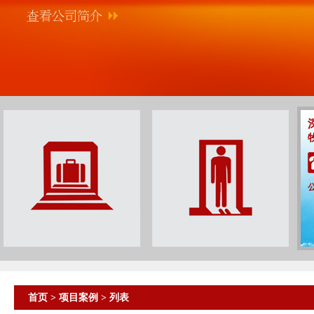
首页
>
项目案例
> 列表