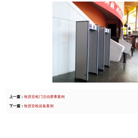
上一篇：
牧原安检门活动赛事案例
下一篇：
牧原安检设备案例