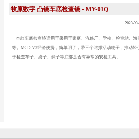
牧原数字 凸镜车底检查镜 - MY-01Q
2020-09-
本款车底检查镜适用于采用于家庭、汽修厂、学校、检查站、海
等。MCD-V3经济便携，简单明了，带三个吃撑活动轮子，推动轻
于检查车子、桌子、凳子等底部是否有异常的安检工具。