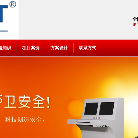
检知识
项目案例
方案设计
联系方式