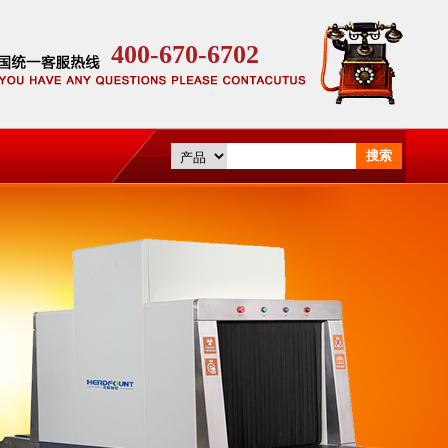
400-670-6702