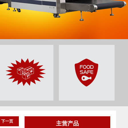
下一页
主营产品