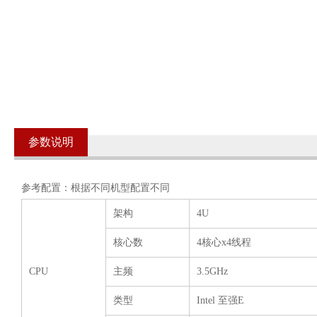
参数说明
参考配置：根据不同机型配置不同
架构
4U
核心数
4核心x4线程
CPU
主频
3.5GHz
类型
Intel 至强E