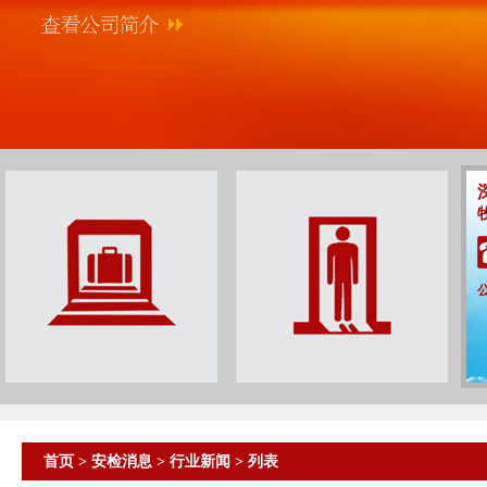
首页
>
安检消息
>
行业新闻
> 列表