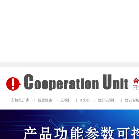
安检机厂家
|
百度搜索
|
安检门
|
X光机
|
兰州安检门
|
西安安