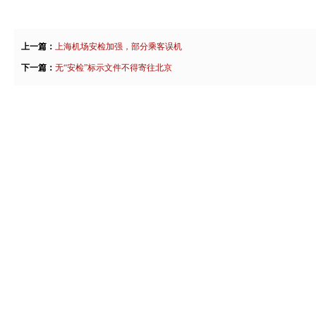
上一篇：
上海机场安检加强，部分乘客误机
下一篇：
无“安检”标示文件不得寄往北京