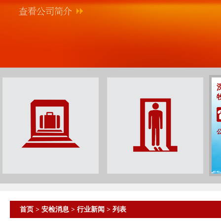
首页
>
安检消息
>
行业新闻
> 列表