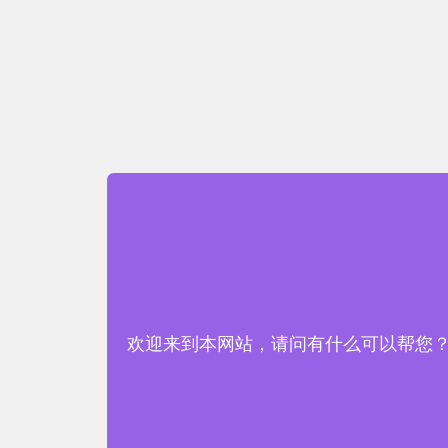
欢迎来到本网站，请问有什么可以帮您