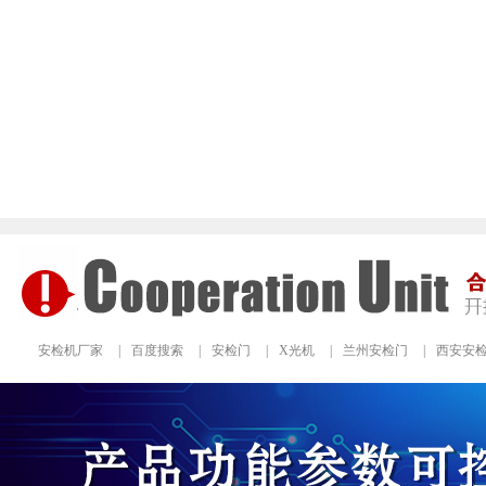
安检机厂家
|
百度搜索
|
安检门
|
X光机
|
兰州安检门
|
西安安